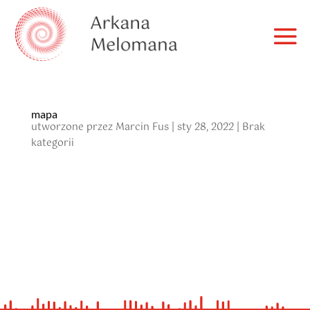
mapa
utworzone przez
Marcin Fus
|
sty 28, 2022
|
Brak
kategorii