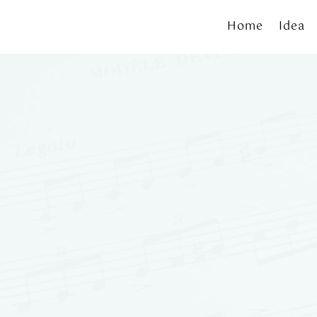
Home
Idea