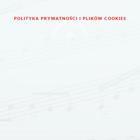
POLITYKA PRYWATNOŚCI I PLIKÓW COOKIES